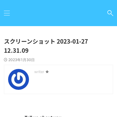
スクリーンショット 2023-01-27
12.31.09
2023年1月30日
☆