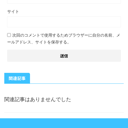
サイト
次回のコメントで使用するためブラウザーに自分の名前、メ
ールアドレス、サイトを保存する。
関連記事
関連記事はありませんでした