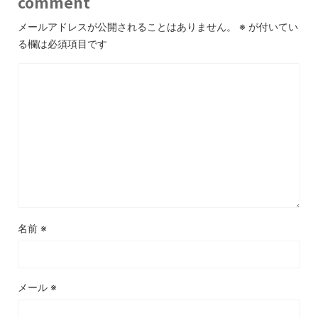
comment
メールアドレスが公開されることはありません。
※
が付いてい
る欄は必須項目です
名前
※
メール
※