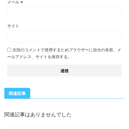
メール
※
サイト
次回のコメントで使用するためブラウザーに自分の名前、メ
ールアドレス、サイトを保存する。
関連記事
関連記事はありませんでした