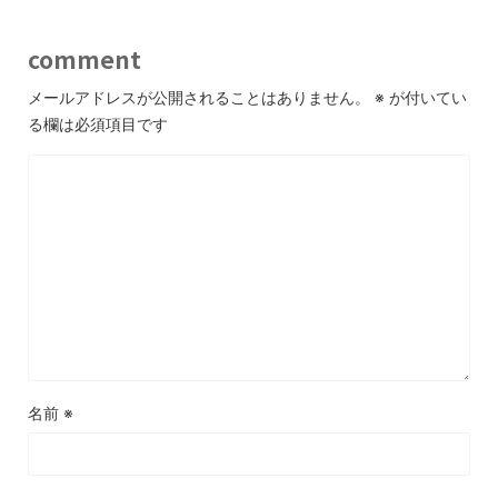
comment
メールアドレスが公開されることはありません。
※
が付いてい
る欄は必須項目です
名前
※