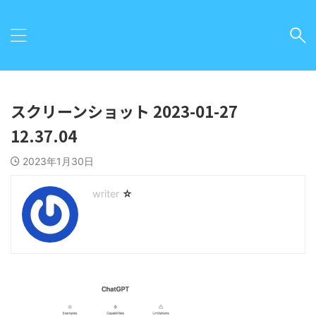
スクリーンショット 2023-01-27
12.37.04
2023年1月30日
☆