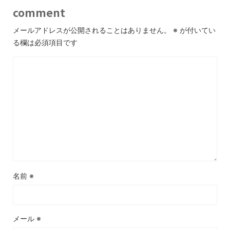
comment
メールアドレスが公開されることはありません。
※
が付いてい
る欄は必須項目です
名前
※
メール
※