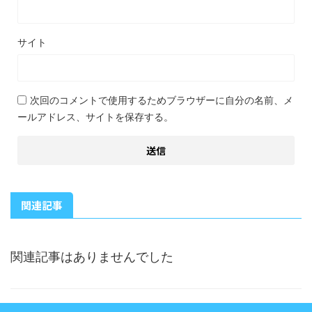
サイト
次回のコメントで使用するためブラウザーに自分の名前、メ
ールアドレス、サイトを保存する。
関連記事
関連記事はありませんでした