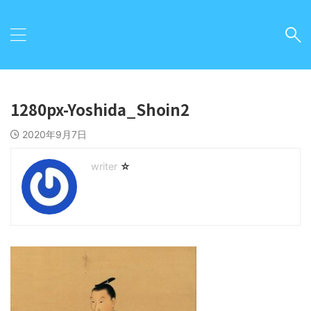
1280px-Yoshida_Shoin2
2020年9月7日
☆