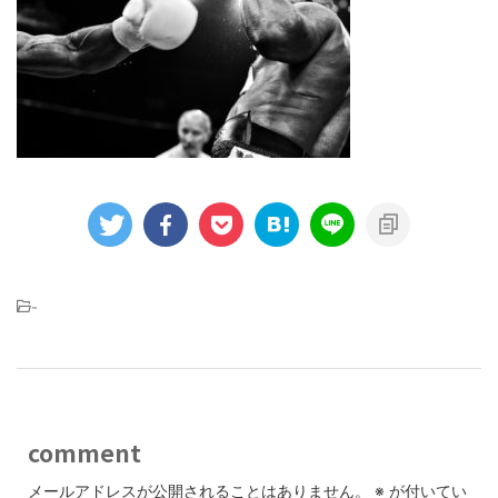
-
comment
メールアドレスが公開されることはありません。
※
が付いてい