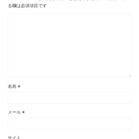
る欄は必須項目です
名前
※
メール
※
サイト