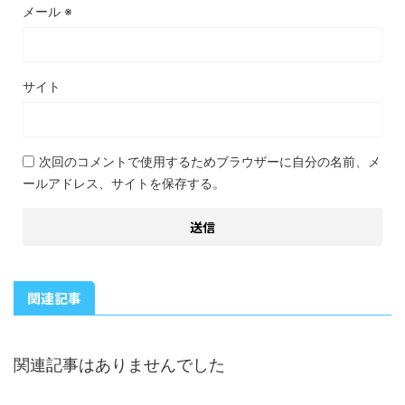
メール
※
サイト
次回のコメントで使用するためブラウザーに自分の名前、メ
ールアドレス、サイトを保存する。
関連記事
関連記事はありませんでした