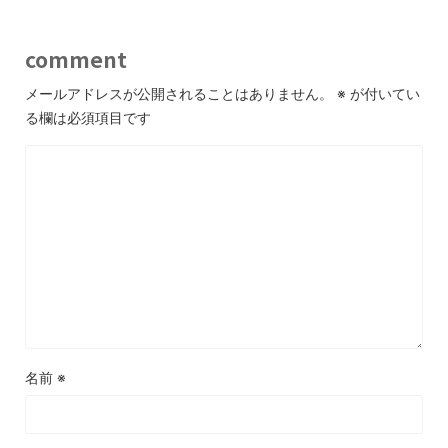
comment
メールアドレスが公開されることはありません。
※
が付いてい
る欄は必須項目です
名前
※