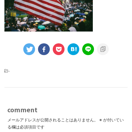
-
comment
メールアドレスが公開されることはありません。
※
が付いてい
る欄は必須項目です