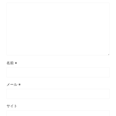
名前
※
メール
※
サイト