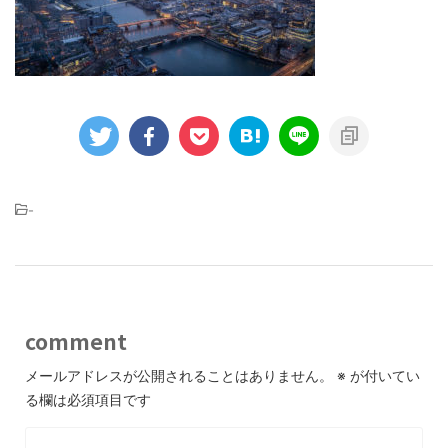
-
comment
メールアドレスが公開されることはありません。
※
が付いてい
る欄は必須項目です