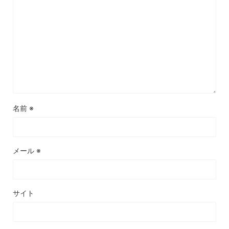
名前
※
メール
※
サイト