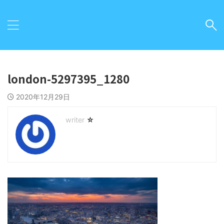
london-5297395_1280
2020年12月29日
☆