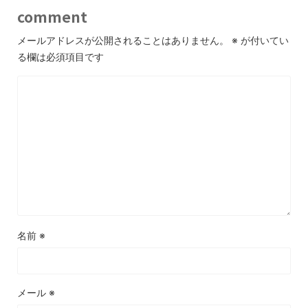
comment
メールアドレスが公開されることはありません。
※
が付いてい
る欄は必須項目です
名前
※
メール
※