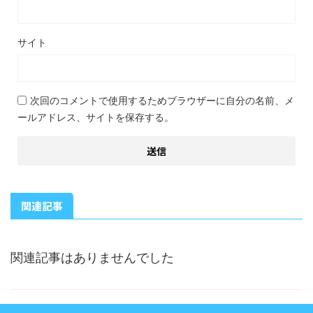
サイト
次回のコメントで使用するためブラウザーに自分の名前、メ
ールアドレス、サイトを保存する。
関連記事
関連記事はありませんでした