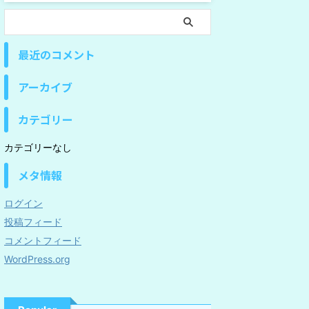
最近のコメント
アーカイブ
カテゴリー
カテゴリーなし
メタ情報
ログイン
投稿フィード
コメントフィード
WordPress.org