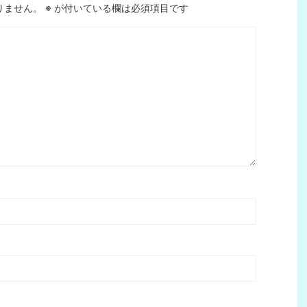
りません。
※
が付いている欄は必須項目です