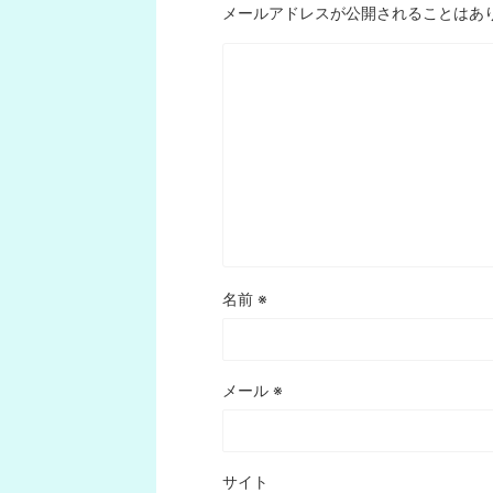
メールアドレスが公開されることはあ
名前
※
メール
※
サイト